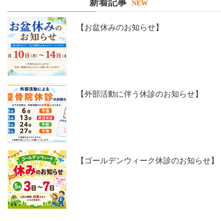
新着記事
NEW
【お盆休みのお知らせ】
【外部活動に伴う休診のお知らせ】
【ゴールデンウィーク休診のお知らせ】