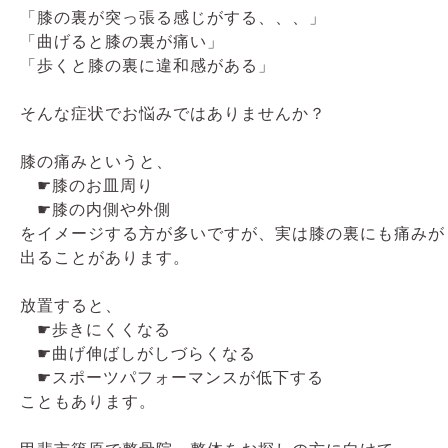
「膝の裏が突っ張る感じがする、、、」
「曲げると膝の裏が痛い」
「歩くと膝の裏に違和感がある」
そんな症状でお悩みではありませんか？
膝の痛みというと、
☛膝のお皿周り
☛膝の内側や外側
をイメージする方が多いですが、実は膝の裏にも痛みが
出ることがあります。
放置すると、
☛歩きにくくなる
☛曲げ伸ばしがしづらくなる
☛スポーツパフォーマンスが低下する
こともあります。