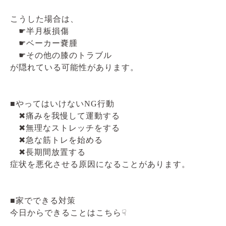
こうした場合は、
☛半月板損傷
☛ベーカー嚢腫
☛その他の膝のトラブル
が隠れている可能性があります。
■やってはいけないNG行動
✖痛みを我慢して運動する
✖無理なストレッチをする
✖急な筋トレを始める
✖長期間放置する
症状を悪化させる原因になることがあります。
■家でできる対策
今日からできることはこちら☟