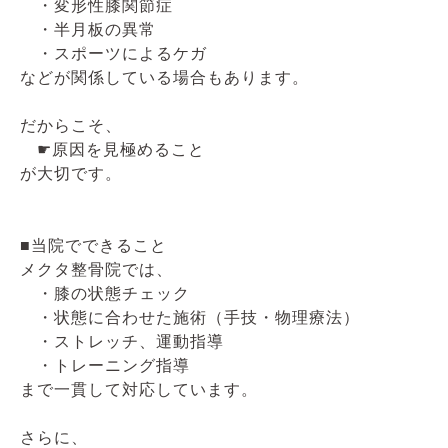
・変形性膝関節症
・半月板の異常
・スポーツによるケガ
などが関係している場合もあります。
だからこそ、
☛原因を見極めること
が大切です。
■当院でできること
メクタ整骨院では、
・膝の状態チェック
・状態に合わせた施術（手技・物理療法）
・ストレッチ、運動指導
・トレーニング指導
まで一貫して対応しています。
さらに、