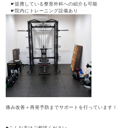
☛提携している整形外科への紹介も可能
☛院内にトレーニング設備あり
痛み改善＋再発予防までサポートを行っています！
■こんな方はご相談ください