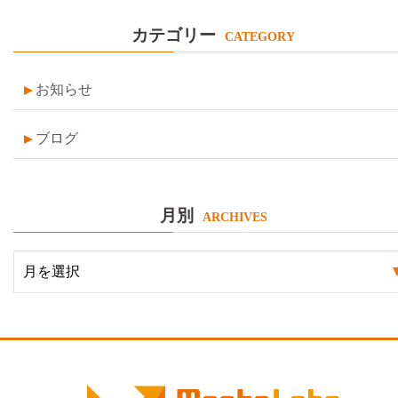
カテゴリー
CATEGORY
お知らせ
ブログ
月別
ARCHIVES