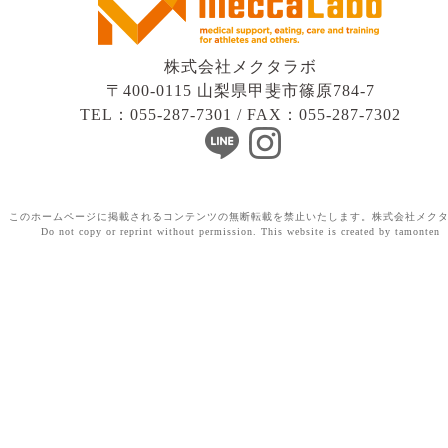
株式会社メクタラボ
〒400-0115 山梨県甲斐市篠原784-7
TEL：055-287-7301 / FAX：055-287-7302
このホームページに掲載されるコンテンツの無断転載を禁止いたします。株式会社メク
Do not copy or reprint without permission. This website is created by tamonten