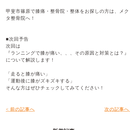
甲斐市篠原で膝痛・整骨院・整体をお探しの方は、メク
タ整骨院へ！
■次回予告
次回は
『ランニングで膝が痛い、、、その原因と対策とは？』
について解説します！
「走ると膝が痛い」
「運動後に膝がズキズキする」
そんな方はぜひチェックしてみてください！
< 前の記事へ
次の記事へ 