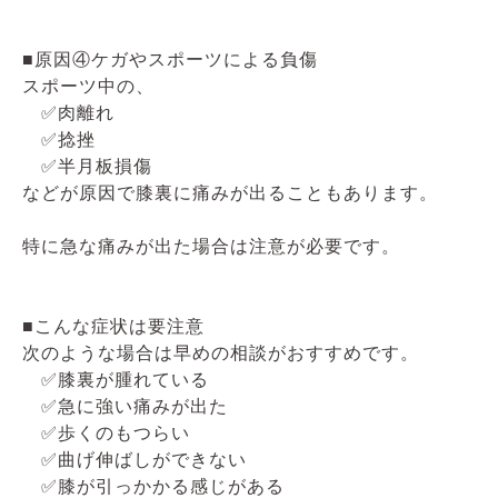
■原因④ケガやスポーツによる負傷
スポーツ中の、
✅肉離れ
✅捻挫
✅半月板損傷
などが原因で膝裏に痛みが出ることもあります。
特に急な痛みが出た場合は注意が必要です。
■こんな症状は要注意
次のような場合は早めの相談がおすすめです。
✅膝裏が腫れている
✅急に強い痛みが出た
✅歩くのもつらい
✅曲げ伸ばしができない
✅膝が引っかかる感じがある