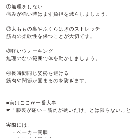
①無理をしない
痛みが強い時はまず負担を減らしましょう。
②太ももの裏やふくらはぎのストレッチ
筋肉の柔軟性を保つことが大切です。
③軽いウォーキング
無理のない範囲で体を動かしましょう。
④長時間同じ姿勢を避ける
筋肉や関節が固まるのを防ぎます。
■実はここが一番大事
☛「膝裏が痛い＝筋肉が硬いだけ」とは限らないこと
実際には、
・ベーカー嚢腫