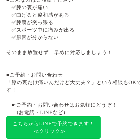
✅膝の裏が痛い
✅曲げると違和感がある
✅膝裏が突っ張る
✅スポーツ中に痛みが出る
✅原因が分からない
そのまま放置せず、早めに対応しましょう！
■ご予約・お問い合わせ
「膝の裏だけ痛いんだけど大丈夫？」という相談もOK
す！
☛ご予約・お問い合わせはお気軽にどうぞ！
(お電話・LINEなど)
こちらからLINEで予約できます！
≪クリック≫