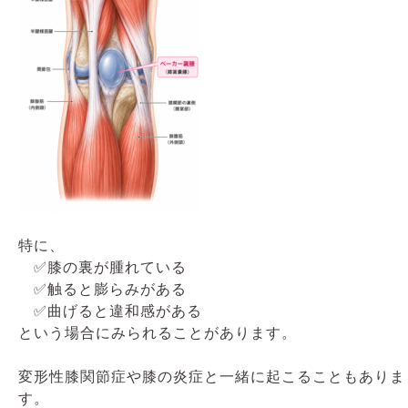
特に、
✅膝の裏が腫れている
✅触ると膨らみがある
✅曲げると違和感がある
という場合にみられることがあります。
変形性膝関節症や膝の炎症と一緒に起こることもありま
す。